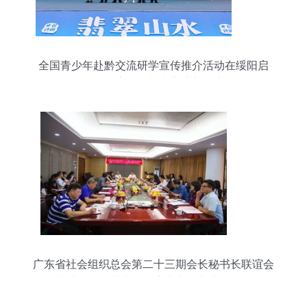
全国青少年赴黔交流研学宣传推介活动在绥阳启
动，开启文化艺术交流新篇章
广东省社会组织总会第二十三期会长秘书长联谊会
暨提升社会组织艺术文化素养专题交流活动在我校
成功举办