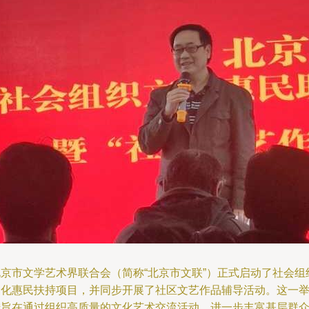
北京市文学艺术界联合会（简称“北京市文联”）正式启动了社会组
文化惠民扶持项目，并同步开展了社区文艺作品辅导活动。这一
措旨在通过组织高质量的文化艺术交流活动，进一步丰富基层群