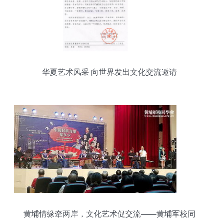
华夏艺术风采 向世界发出文化交流邀请
黄埔情缘牵两岸，文化艺术促交流——黄埔军校同