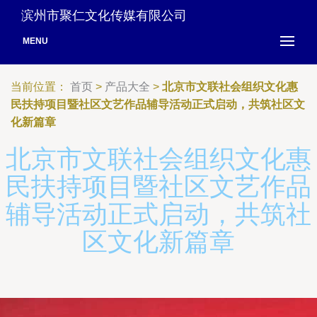
滨州市聚仁文化传媒有限公司
MENU
当前位置：
首页
>
产品大全
>
北京市文联社会组织文化惠
民扶持项目暨社区文艺作品辅导活动正式启动，共筑社区文
化新篇章
北京市文联社会组织文化惠
民扶持项目暨社区文艺作品
辅导活动正式启动，共筑社
区文化新篇章