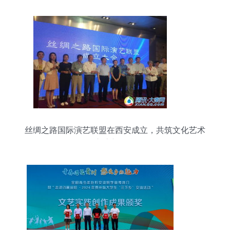
丝绸之路国际演艺联盟在西安成立，共筑文化艺术
交流新平台