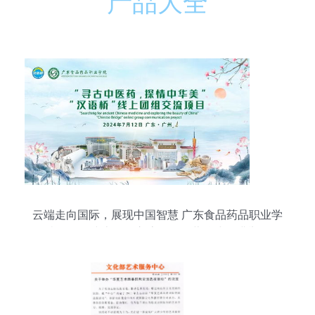
产品大全
云端走向国际，展现中国智慧 广东食品药品职业学
院汉语桥线上团组交流项目开营仪式圆满举行