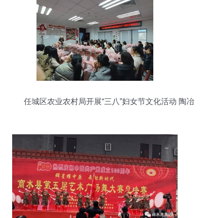
任城区农业农村局开展“三八”妇女节文化活动 陶冶
女性干部情操