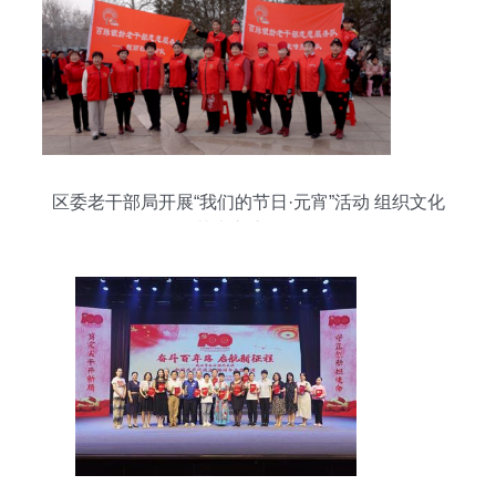
区委老干部局开展“我们的节日·元宵”活动 组织文化
艺术交流活动