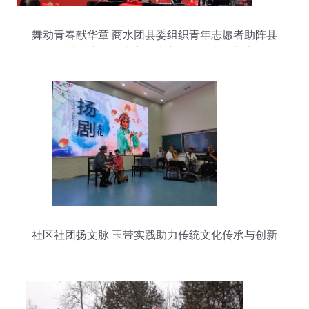
舞动青春献华章 商水团县委组织青年志愿者助阵县
第五届艺术广场舞大赛总决赛暨开展文化交流活动
社区社团扬文脉 玉带实践助力传统文化传承与创新