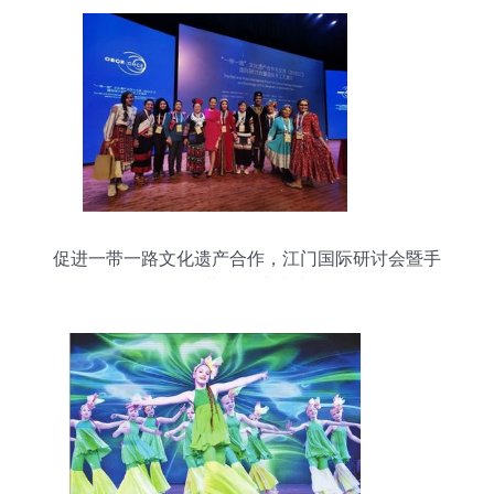
促进一带一路文化遗产合作，江门国际研讨会暨手
工艺展圆满成功