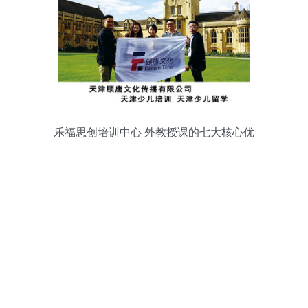
乐福思创培训中心 外教授课的七大核心优
势与文化交流价值