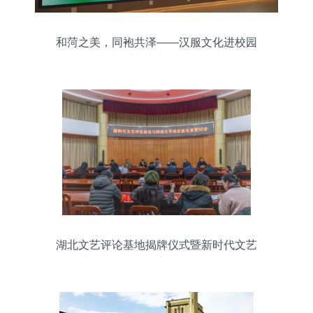
和菏之美，同袍共泽——汉服文化进校园
活动走进山东青年政治学院
湖北文艺评论基地揭牌仪式暨新时代文艺
评论建设与网络文学高质量发展研讨会在
我校盛大启幕