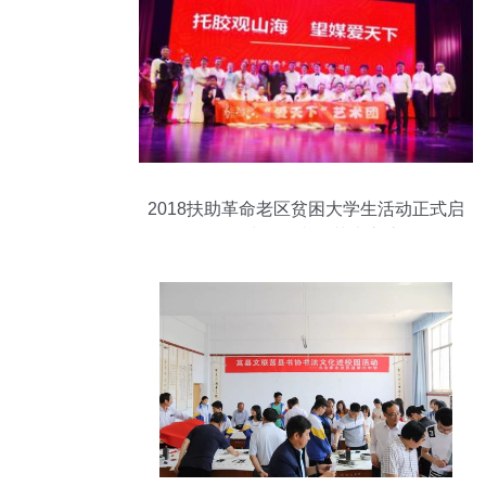
2018扶助革命老区贫困大学生活动正式启
动，同步组织文化艺术交流周