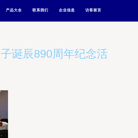
产品大全
联系我们
企业信息
访客留言
子诞辰890周年纪念活