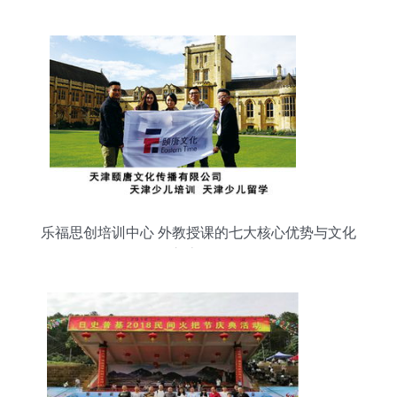
乐福思创培训中心 外教授课的七大核心优势与文化
交流价值