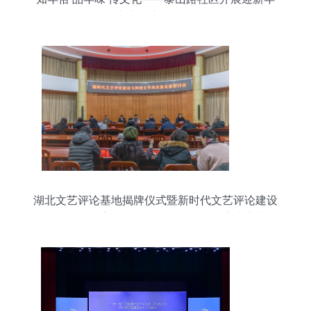
剪窗花主题活动
湖北文艺评论基地揭牌仪式暨新时代文艺评论建设
与网络文学高质量发展研讨会在我校盛大启幕