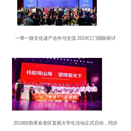
一带一路文化遗产合作与交流 2019江门国际研讨
会暨国际手工艺展成功举办，搭建文化艺术交流新
平台
2018扶助革命老区贫困大学生活动正式启动，同步
组织文化艺术交流周